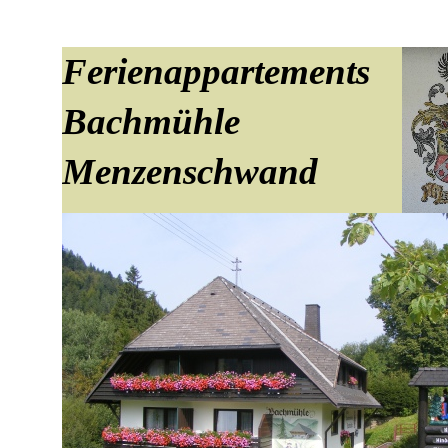
Ferienappartements
Bachmühle
Menzenschwand